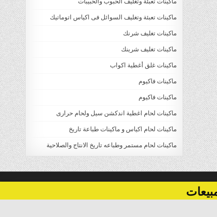
ماكينات تعبئة وتغليف الحبوب والحبيبات
ماكينات تعبئة وتغليف السوائل فى اكياس اتوماتيك
ماكينات تغليف شرنك
ماكينات تغليف شرينك
ماكينات غلق أغطية اكواب
ماكينات فاكيوم
ماكينات فاكيوم
ماكينات لحام اغطية اندكشن سيل ولحام حرارى
ماكينات لحام اكياس و ماكينات طباعة تاريخ
ماكينات لحام مستمر وطباعه تاريخ الانتاج والصلاحية