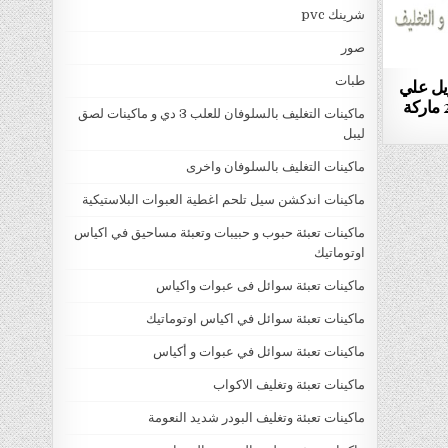
شرينك pvc
صور
طبات
ويل علي
البرطمانات البلاستيك موديل 204 ماركة
ماكينات التغليف بالسلوفان للعلب 3 دي و ماكينات لصق
ليبل
ماكينات التغليف بالسلوفان واخرى
ماكينات اندكشن سيل تلحم اغطية العبوات البلاستيكية
ماكينات تعبئة حبوب و حبيبات وتعبئة مساحيق في اكياس
اوتوماتيك
ماكينات تعبئة سوائل فى عبوات واكياس
ماكينات تعبئة سوائل في اكياس اوتوماتيك
ماكينات تعبئة سوائل في عبوات و أكياس
ماكينات تعبئة وتغليف الاكواب
ماكينات تعبئة وتغليف البودر شديد النعومة