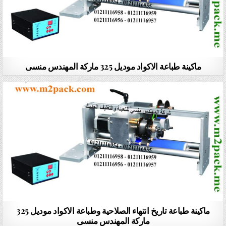
ماكينة طباعة الاكواد موديل 325 ماركة المهندس منسى
ماكينة طباعة تاريخ انتهاء الصلاحية وطباعة الاكواد موديل 325
ماركة المهندس منسى