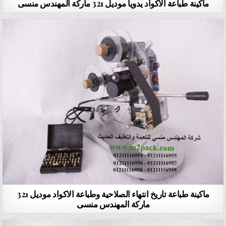
ماكينة طباعة الاكواد يدويا موديل 321 ماركة المهندس منسى
ماكينة طباعة تاريخ انتهاء الصلاحية وطباعة الاكواد موديل 321
ماركة المهندس منسى