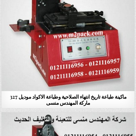
ماكينة طباعة تاريخ انتهاء الصلاحية وطباعة الاكواد موديل 327
ماركة المهندس منسى