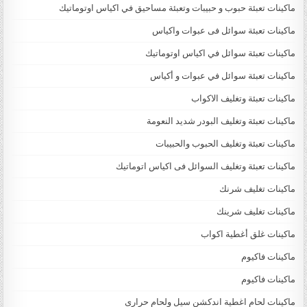
ماكينات تعبئة حبوب و حبيبات وتعبئة مساحيق في اكياس اوتوماتيك
ماكينات تعبئة سوائل فى عبوات واكياس
ماكينات تعبئة سوائل في اكياس اوتوماتيك
ماكينات تعبئة سوائل في عبوات و أكياس
ماكينات تعبئة وتغليف الاكواب
ماكينات تعبئة وتغليف البودر شديد النعومة
ماكينات تعبئة وتغليف الحبوب والحبيبات
ماكينات تعبئة وتغليف السوائل فى اكياس اتوماتيك
ماكينات تغليف شرنك
ماكينات تغليف شرينك
ماكينات غلق أغطية اكواب
ماكينات فاكيوم
ماكينات فاكيوم
ماكينات لحام اغطية اندكشن سيل ولحام حرارى