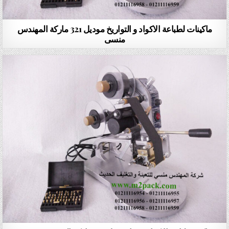
ماكينات لطباعة الاكواد و التواريخ موديل 321 ماركة المهندس
منسى