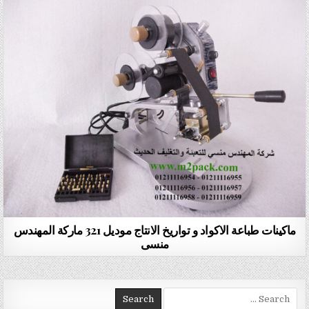
ماكينات طباعة الاكواد و تواريخ الانتاج موديل 321 ماركة المهندس
منسى
Search for: