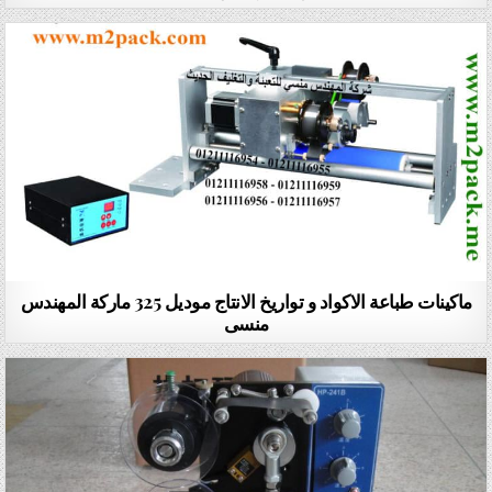
ماكينات طباعة الاكواد و تواريخ الانتاج موديل 325 ماركة المهندس
منسى