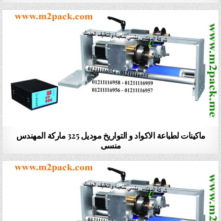
ماكينات لطباعة الاكواد و التواريخ موديل 325 ماركة المهندس
منسى