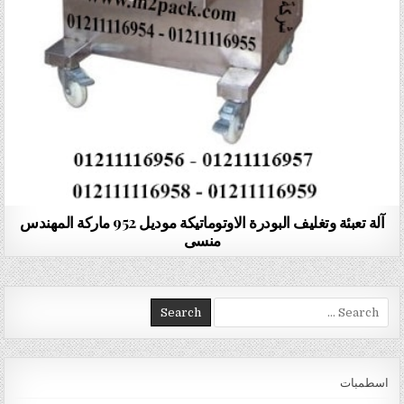
آلة تعبئة وتغليف البودرة الاوتوماتيكة موديل 952 ماركة المهندس
منسى
Search for:
اسطمبات