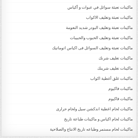
ماكينات تعبئة سوائل في عبوات و أكياس
ماكينات تعبئة وتغليف الاكواب
ماكينات تعبئة وتغليف البودر شديد النعومة
ماكينات تعبئة وتغليف الحبوب والحبيبات
ماكينات تعبئة وتغليف السوائل فى اكياس اتوماتيك
ماكينات تغليف شرنك
ماكينات تغليف شرينك
ماكينات غلق أغطية اكواب
ماكينات فاكيوم
ماكينات فاكيوم
ماكينات لحام اغطية اندكشن سيل ولحام حرارى
ماكينات لحام اكياس و ماكينات طباعة تاريخ
ماكينات لحام مستمر وطباعه تاريخ الانتاج والصلاحية