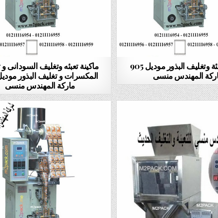
ماكينة تعبئة وتغليف البذور موديل 905
ماكينة تعبئه وتغليف السودانى و 
ركة المهندس منسى
ماركة المهندس منسى