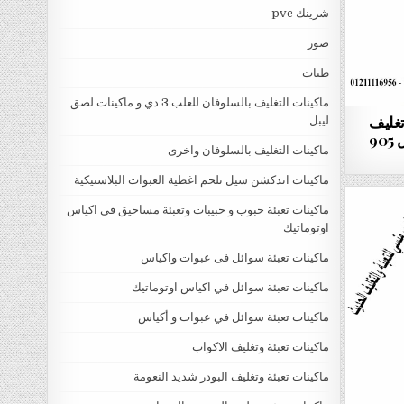
شرينك pvc
صور
طبات
ماكينات التغليف بالسلوفان للعلب 3 دي و ماكينات لصق
تغليف
ليبل
المكسرات و تغليف البذور موديل 905
ماكينات التغليف بالسلوفان واخرى
ماكينات اندكشن سيل تلحم اغطية العبوات البلاستيكية
ماكينات تعبئة حبوب و حبيبات وتعبئة مساحيق في اكياس
اوتوماتيك
ماكينات تعبئة سوائل فى عبوات واكياس
ماكينات تعبئة سوائل في اكياس اوتوماتيك
ماكينات تعبئة سوائل في عبوات و أكياس
ماكينات تعبئة وتغليف الاكواب
ماكينات تعبئة وتغليف البودر شديد النعومة