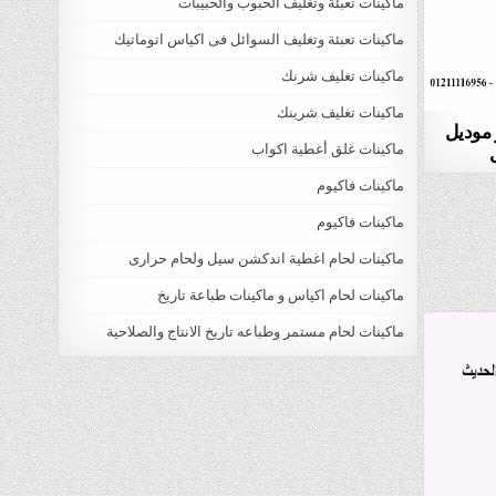
ماكينات تعبئة وتغليف الحبوب والحبيبات
ماكينات تعبئة وتغليف السوائل فى اكياس اتوماتيك
ماكينات تغليف شرنك
ماكينات تغليف شرينك
ر موديل
ماكينات غلق أغطية اكواب
ماكينات فاكيوم
ماكينات فاكيوم
ماكينات لحام اغطية اندكشن سيل ولحام حرارى
ماكينات لحام اكياس و ماكينات طباعة تاريخ
ماكينات لحام مستمر وطباعه تاريخ الانتاج والصلاحية