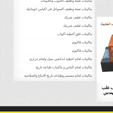
ماكينات تعبئة وتغليف الحبوب والحبيبات
ماكينات تعبئة وتغليف السوائل فى اكياس اتوماتيك
ماكينات تغليف شرنك
ماكينات تغليف شرينك
ماكينات غلق أغطية اكواب
ماكينات فاكيوم
ماكينات فاكيوم
ماكينات لحام اغطية اندكشن سيل ولحام حرارى
ماكينات لحام اكياس و ماكينات طباعة تاريخ
ماكينات لحام مستمر وطباعه تاريخ الانتاج والصلاحية
يف علب
ركة المهندس