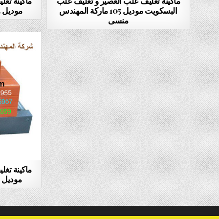
ماكينة تغليف علب العصير و تغليف علب
ماكينة تغ
البسكويت موديل 105 ماركة المهندس
موديل 105 ماركة المهندس منسى
منسى
ماكينة تغ
موديل 101 ماركة المهندس منسى