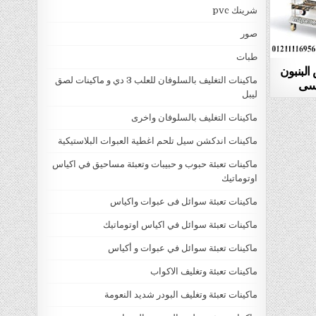
شرينك pvc
صور
طبات
البنبون
ماكينات التغليف بالسلوفان للعلب 3 دي و ماكينات لصق
ليبل
ماكينات التغليف بالسلوفان واخرى
ماكينات اندكشن سيل تلحم اغطية العبوات البلاستيكية
ماكينات تعبئة حبوب و حبيبات وتعبئة مساحيق في اكياس
اوتوماتيك
ماكينات تعبئة سوائل فى عبوات واكياس
ماكينات تعبئة سوائل في اكياس اوتوماتيك
ماكينات تعبئة سوائل في عبوات و أكياس
ماكينات تعبئة وتغليف الاكواب
ماكينات تعبئة وتغليف البودر شديد النعومة