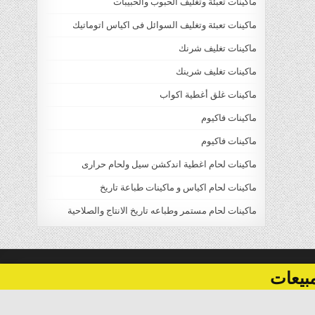
ماكينات تعبئة وتغليف الحبوب والحبيبات
ماكينات تعبئة وتغليف السوائل فى اكياس اتوماتيك
ماكينات تغليف شرنك
ماكينات تغليف شرينك
ماكينات غلق أغطية اكواب
ماكينات فاكيوم
ماكينات فاكيوم
ماكينات لحام اغطية اندكشن سيل ولحام حرارى
ماكينات لحام اكياس و ماكينات طباعة تاريخ
ماكينات لحام مستمر وطباعه تاريخ الانتاج والصلاحية