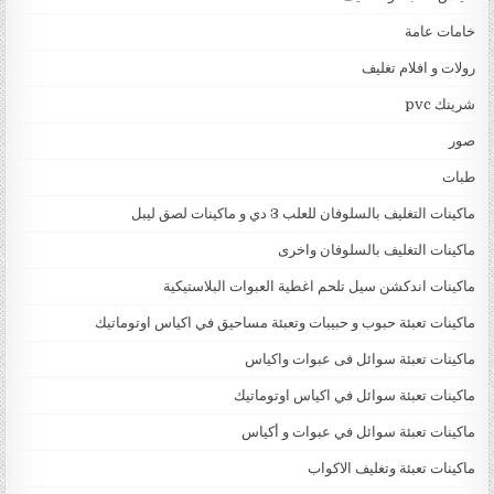
خامات عامة
رولات و افلام تغليف
شرينك pvc
صور
طبات
ماكينات التغليف بالسلوفان للعلب 3 دي و ماكينات لصق ليبل
ماكينات التغليف بالسلوفان واخرى
ماكينات اندكشن سيل تلحم اغطية العبوات البلاستيكية
ماكينات تعبئة حبوب و حبيبات وتعبئة مساحيق في اكياس اوتوماتيك
ماكينات تعبئة سوائل فى عبوات واكياس
ماكينات تعبئة سوائل في اكياس اوتوماتيك
ماكينات تعبئة سوائل في عبوات و أكياس
ماكينات تعبئة وتغليف الاكواب