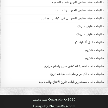
ماكينات تعبئة وتغليف البودر شديد النعومة
ماكينات تعبئة وتغليف الحبوب والحبيبات
ماكينات تعبئة وتغليف السوائل فى اكياس اتوماتيك
ماكينات تغليف شرنك
ماكينات تغليف شرينك
ماكينات غلق أغطية اكواب
ماكينات فاكيوم
ماكينات فاكيوم
ماكينات لحام اغطية اندكشن سيل ولحام حرارى
ماكينات لحام اكياس و ماكينات طباعة تاريخ
ماكينات لحام مستمر وطباعه تاريخ الانتاج والصلاحية
Copyright © 2026 تعبئة وتغليف
Design by ThemesDNA.com