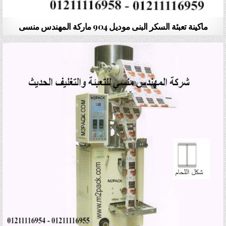
ماكينة تعبئة السكر البنى موديل 904 ماركة المهندس منسى