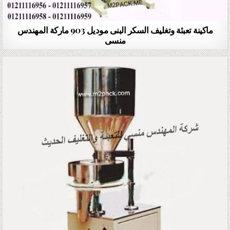
ماكينة تعبئة وتغليف السكر البنى موديل 903 ماركة المهندس
منسى