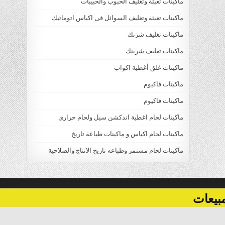
ماكينات تعبئة وتغليف الحبوب والحبيبات
ماكينات تعبئة وتغليف السوائل فى اكياس اتوماتيك
ماكينات تغليف شرنك
ماكينات تغليف شرينك
ماكينات غلق أغطية اكواب
ماكينات فاكيوم
ماكينات فاكيوم
ماكينات لحام اغطية اندكشن سيل ولحام حرارى
ماكينات لحام اكياس و ماكينات طباعة تاريخ
ماكينات لحام مستمر وطباعه تاريخ الانتاج والصلاحية