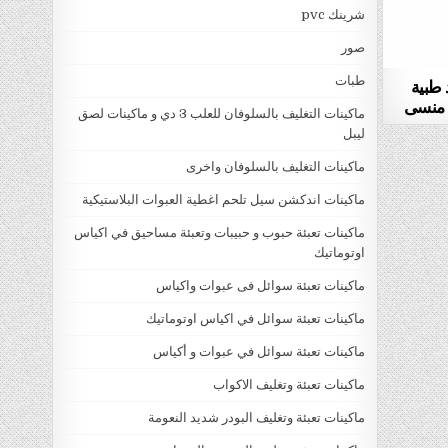
شرينك pvc
صور
طبات
 طبية
ماكينات التغليف بالسلوفان للعلب 3 دي و ماكينات لصق
ليبل
ماكينات التغليف بالسلوفان واخرى
ماكينات اندكشن سيل تلحم اغطية العبوات البلاستيكية
ماكينات تعبئة حبوب و حبيبات وتعبئة مساحيق في اكياس
اوتوماتيك
ماكينات تعبئة سوائل فى عبوات واكياس
ماكينات تعبئة سوائل في اكياس اوتوماتيك
ماكينات تعبئة سوائل في عبوات و أكياس
ماكينات تعبئة وتغليف الاكواب
ماكينات تعبئة وتغليف البودر شديد النعومة