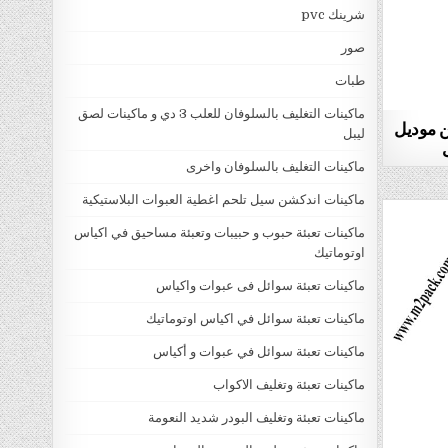
شرينك pvc
صور
طبات
ماكينات التغليف بالسلوفان للعلب 3 دي و ماكينات لصق
ن موديل
ليبل
ماكينات التغليف بالسلوفان واخرى
ماكينات اندكشن سيل تلحم اغطية العبوات البلاستيكية
ماكينات تعبئة حبوب و حبيبات وتعبئة مساحيق في اكياس
اوتوماتيك
ماكينات تعبئة سوائل فى عبوات واكياس
ماكينات تعبئة سوائل في اكياس اوتوماتيك
ماكينات تعبئة سوائل في عبوات و أكياس
ماكينات تعبئة وتغليف الاكواب
ماكينات تعبئة وتغليف البودر شديد النعومة