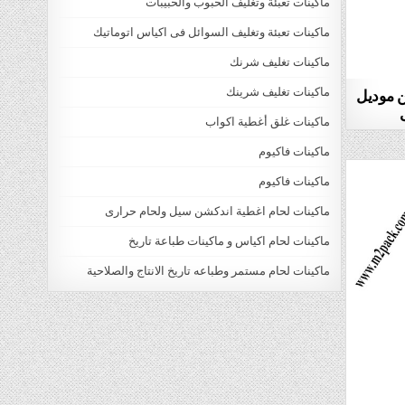
ماكينات تعبئة وتغليف الحبوب والحبيبات
ماكينات تعبئة وتغليف السوائل فى اكياس اتوماتيك
ماكينات تغليف شرنك
ن موديل
ماكينات تغليف شرينك
ماكينات غلق أغطية اكواب
ماكينات فاكيوم
ماكينات فاكيوم
ماكينات لحام اغطية اندكشن سيل ولحام حرارى
ماكينات لحام اكياس و ماكينات طباعة تاريخ
ماكينات لحام مستمر وطباعه تاريخ الانتاج والصلاحية