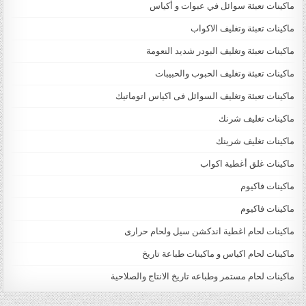
ماكينات تعبئة سوائل في عبوات و أكياس
ماكينات تعبئة وتغليف الاكواب
ماكينات تعبئة وتغليف البودر شديد النعومة
ماكينات تعبئة وتغليف الحبوب والحبيبات
ماكينات تعبئة وتغليف السوائل فى اكياس اتوماتيك
ماكينات تغليف شرنك
ماكينات تغليف شرينك
ماكينات غلق أغطية اكواب
ماكينات فاكيوم
ماكينات فاكيوم
ماكينات لحام اغطية اندكشن سيل ولحام حرارى
ماكينات لحام اكياس و ماكينات طباعة تاريخ
ماكينات لحام مستمر وطباعه تاريخ الانتاج والصلاحية