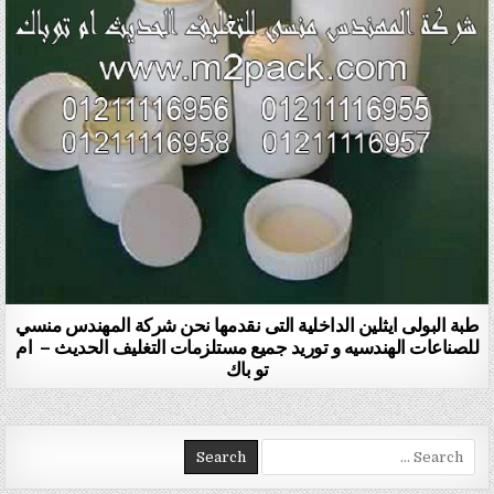
طبة البولى ايثلين الداخلية التى نقدمها نحن شركة المهندس منسي
للصناعات الهندسيه و توريد جميع مستلزمات التغليف الحديث – ام
تو باك
Search for: