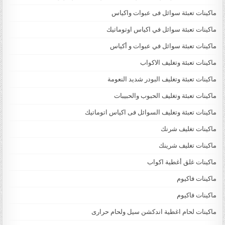
ماكينات تعبئة سوائل فى عبوات واكياس
ماكينات تعبئة سوائل في اكياس اوتوماتيك
ماكينات تعبئة سوائل في عبوات و أكياس
ماكينات تعبئة وتغليف الاكواب
ماكينات تعبئة وتغليف البودر شديد النعومة
ماكينات تعبئة وتغليف الحبوب والحبيبات
ماكينات تعبئة وتغليف السوائل فى اكياس اتوماتيك
ماكينات تغليف شرنك
ماكينات تغليف شرينك
ماكينات غلق أغطية اكواب
ماكينات فاكيوم
ماكينات فاكيوم
ماكينات لحام اغطية اندكشن سيل ولحام حرارى