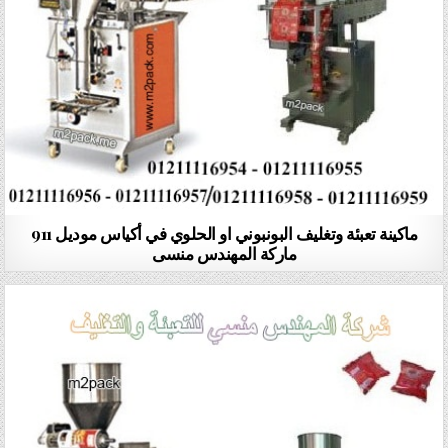
ماكينة تعبئة وتغليف البونبوني او الحلوي في أكياس موديل 911
ماركة المهندس منسى