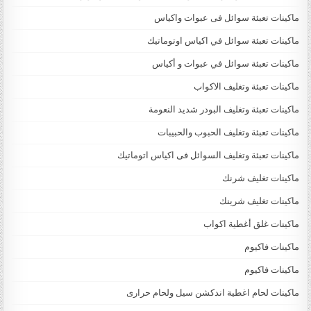
ماكينات تعبئة سوائل فى عبوات واكياس
ماكينات تعبئة سوائل في اكياس اوتوماتيك
ماكينات تعبئة سوائل في عبوات و أكياس
ماكينات تعبئة وتغليف الاكواب
ماكينات تعبئة وتغليف البودر شديد النعومة
ماكينات تعبئة وتغليف الحبوب والحبيبات
ماكينات تعبئة وتغليف السوائل فى اكياس اتوماتيك
ماكينات تغليف شرنك
ماكينات تغليف شرينك
ماكينات غلق أغطية اكواب
ماكينات فاكيوم
ماكينات فاكيوم
ماكينات لحام اغطية اندكشن سيل ولحام حرارى