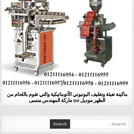
ماكينة تعبئة وتغليف البونبوني الآتوماتيكية والتي تقوم باللحام من
الظهر موديل 911 ماركة المهندس منسى
Search for: