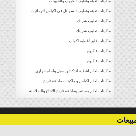
ماكينات تعبئة وتغليف الحبوب والحبيبات
ماكينات تعبئة وتغليف السوائل فى اكياس اتوماتيك
ماكينات تغليف شرنك
ماكينات تغليف شرينك
ماكينات غلق أغطية اكواب
ماكينات فاكيوم
ماكينات فاكيوم
ماكينات لحام اغطية اندكشن سيل ولحام حرارى
ماكينات لحام اكياس و ماكينات طباعة تاريخ
ماكينات لحام مستمر وطباعه تاريخ الانتاج والصلاحية