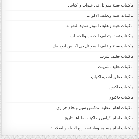
ماكينات تعبئة سوائل في عبوات و أكياس
ماكينات تعبئة وتغليف الاكواب
ماكينات تعبئة وتغليف البودر شديد النعومة
ماكينات تعبئة وتغليف الحبوب والحبيبات
ماكينات تعبئة وتغليف السوائل فى اكياس اتوماتيك
ماكينات تغليف شرنك
ماكينات تغليف شرينك
ماكينات غلق أغطية اكواب
ماكينات فاكيوم
ماكينات فاكيوم
ماكينات لحام اغطية اندكشن سيل ولحام حرارى
ماكينات لحام اكياس و ماكينات طباعة تاريخ
ماكينات لحام مستمر وطباعه تاريخ الانتاج والصلاحية