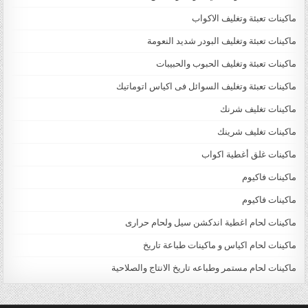
ماكينات تعبئة وتغليف الاكواب
ماكينات تعبئة وتغليف البودر شديد النعومة
ماكينات تعبئة وتغليف الحبوب والحبيبات
ماكينات تعبئة وتغليف السوائل فى اكياس اتوماتيك
ماكينات تغليف شرنك
ماكينات تغليف شرينك
ماكينات غلق أغطية اكواب
ماكينات فاكيوم
ماكينات فاكيوم
ماكينات لحام اغطية اندكشن سيل ولحام حرارى
ماكينات لحام اكياس و ماكينات طباعة تاريخ
ماكينات لحام مستمر وطباعه تاريخ الانتاج والصلاحية