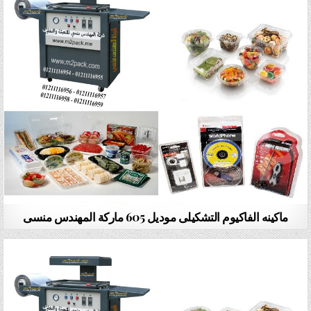
ماكينه الفاكيوم التشكيلى موديل 605 ماركة المهندس منسى