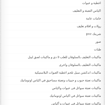
اغطية و عبوات
اكياس التعبئة و التغليف
خامات عامة
رولات و افلام تغليف
شرينك pvc
صور
طبات
ماكينات التغليف بالسلوفان للعلب 3 دي و ماكينات لصق ليبل
ماكينات التغليف بالسلوفان واخرى
ماكينات اندكشن سيل تلحم اغطية العبوات البلاستيكية
ماكينات تعبئة حبوب و حبيبات وتعبئة مساحيق في اكياس اوتوماتيك
ماكينات تعبئة سوائل فى عبوات واكياس
ماكينات تعبئة سوائل في اكياس اوتوماتيك
ماكينات تعبئة سوائل في عبوات و أكياس