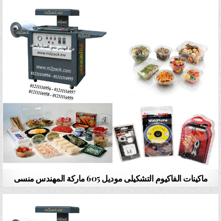
ماكينات الفاكيوم التشكيلى موديل 605 ماركة المهندس منسى