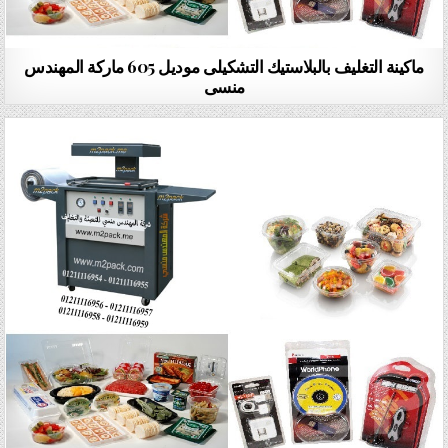
ماكينة التغليف بالبلاستيك التشكيلى موديل 605 ماركة المهندس
منسى