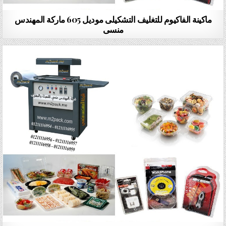
ماكينة الفاكيوم للتغليف التشكيلى موديل 605 ماركة المهندس
منسى