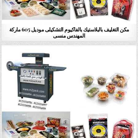
مكن التغليف بالبلاستيك بالفاكيوم التشكيلى موديل 605 ماركة
المهندس منسى