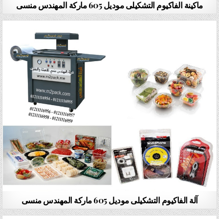
ماكينة الفاكيوم التشكيلى موديل 605 ماركة المهندس منسى
آلة الفاكيوم التشكيلى موديل 605 ماركة المهندس منسى