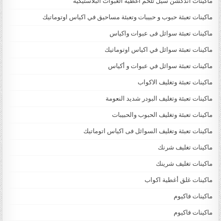
ماكينات اندكشن سيل تلحم اغطية العبوات البلاستيكية
ماكينات تعبئة حبوب و حبيبات وتعبئة مساحيق في اكياس اوتوماتيك
ماكينات تعبئة سوائل فى عبوات واكياس
ماكينات تعبئة سوائل في اكياس اوتوماتيك
ماكينات تعبئة سوائل في عبوات و أكياس
ماكينات تعبئة وتغليف الاكواب
ماكينات تعبئة وتغليف البودر شديد النعومة
ماكينات تعبئة وتغليف الحبوب والحبيبات
ماكينات تعبئة وتغليف السوائل فى اكياس اتوماتيك
ماكينات تغليف شرنك
ماكينات تغليف شرينك
ماكينات غلق أغطية اكواب
ماكينات فاكيوم
ماكينات فاكيوم