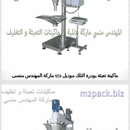
ماكينة تعبئة بودرة التلك موديل 951 ماركة المهندس منسى