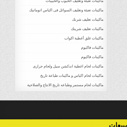
ماكينات تعبئة وتغليف الحبوب والحبيبات
ماكينات تعبئة وتغليف السوائل فى اكياس اتوماتيك
ماكينات تغليف شرنك
ماكينات تغليف شرينك
ماكينات غلق أغطية اكواب
ماكينات فاكيوم
ماكينات فاكيوم
ماكينات لحام اغطية اندكشن سيل ولحام حرارى
ماكينات لحام اكياس و ماكينات طباعة تاريخ
ماكينات لحام مستمر وطباعه تاريخ الانتاج والصلاحية