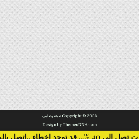
Copyright © 2026 تعبئة وتغليف
Design by ThemesDNA.com
... قد توجد اخطاء ..اتصل بالمبيعات