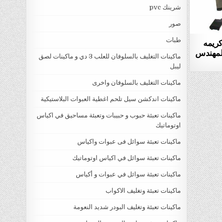
شرينك pvc
صور
طبات
كريمه
يل 404 ماركة المهندس
ماكينات التغليف بالسلوفان للعلب 3 دي و ماكينات لصق
ليبل
ماكينات التغليف بالسلوفان واخرى
ماكينات اندكشن سيل تلحم اغطية العبوات البلاستيكية
ماكينات تعبئة حبوب و حبيبات وتعبئة مساحيق في اكياس
اوتوماتيك
ماكينات تعبئة سوائل فى عبوات واكياس
ماكينات تعبئة سوائل في اكياس اوتوماتيك
ماكينات تعبئة سوائل في عبوات و أكياس
ماكينات تعبئة وتغليف الاكواب
ماكينات تعبئة وتغليف البودر شديد النعومة