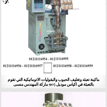
ماكينة تعبئه وتغليف الحبوب والبقوليات الاتوماتيكية التي تقوم
بالتعبئة في اكياس موديل 905 ماركة المهندس منسى