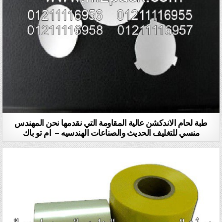
طبة لحام الاندكشن عالية المقاومة التي نقدمها نحن المهندس
منسي للتغليف الحديث والصناعات الهندسيه – ام تو باك