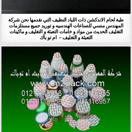
طبة لحام الاندكشن ذات اللباد النظيف التي نقدمها نحن شركة
المهندس منسي للصناعات الهندسيه و توريد جميع مستلزمات
التغليف الحديث من مواد و خامات التعبئة و التغليف و ماكينات
التعبئة و التغليف – ام تو باك