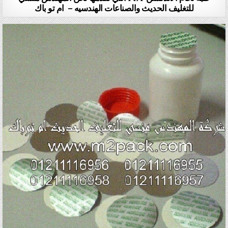
للتغليف الحديث والصناعات الهندسيه – ام تو باك