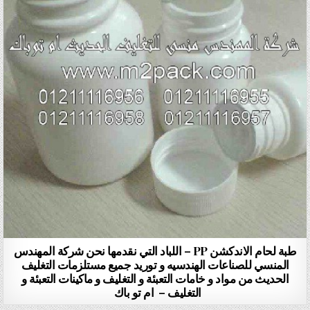
طبة لحام الاندكشن PP – اللباد التي نقدمها نحن شركة المهندس
المنسي للصناعات الهندسيه و توريد جميع مستلزمات التغليف
الحديث من مواد و خامات التعبئة و التغليف و ماكينات التعبئة و
التغليف – ام تو باك