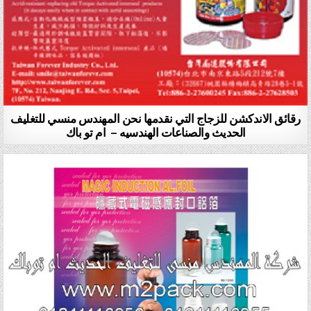
رقائق الاندكشن للزجاج التي نقدمها نحن المهندس منسي للتغليف
الحديث والصناعات الهندسيه – ام تو باك