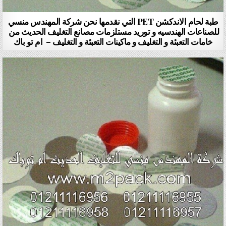
طبة لحام الاندكشن PET التي نقدمها نحن شركة المهندس منسي
للصناعات الهندسيه و توريد مستلزمات مصانع التغليف الحديث من
خامات التعبئة و التغليف و ماكينات التعبئة و التغليف – ام تو باك