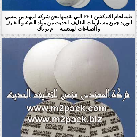
طبة لحام الاندكشن PET التي نقدمها نحن شركة المهندس منسي
لتوريد جميع مستلزمات التغليف الحديث من مواد التعبئة و التغليف
و الصناعات الهندسيه – ام تو باك