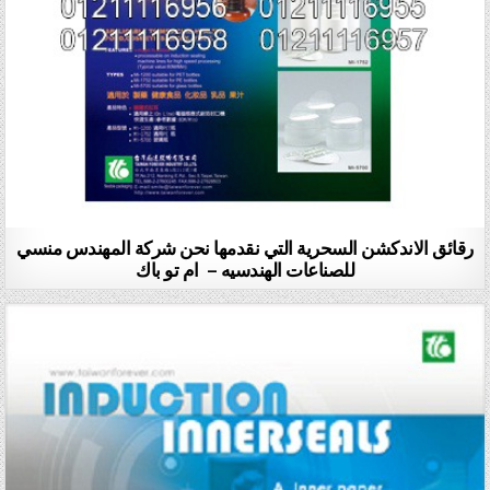
رقائق الاندكشن السحرية التي نقدمها نحن شركة المهندس منسي
للصناعات الهندسيه – ام تو باك