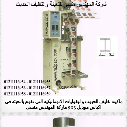
ماكينة تغليف الحبوب والبقوليات الاتوماتيكية التي تقوم بالتعبئة في
اكياس موديل 903 ماركة المهندس منسى