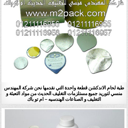
طبة لحام الاندكشن قطعة واحدة التي نقدمها نحن شركة المهندس
منسي لتوريد جميع مستلزمات التغليف الحديث من مواد التعبئة و
التغليف و الصناعات الهندسيه – ام تو باك