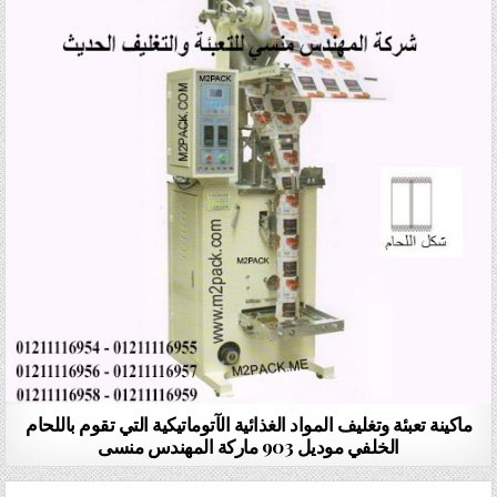
ماكينة تعبئة وتغليف المواد الغذائية الآتوماتيكية التي تقوم باللحام
الخلفي موديل 903 ماركة المهندس منسى