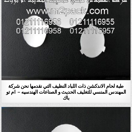
طبة لحام الاندكشن ذات اللباد النظيف التي نقدمها نحن شركة
المهندس المنسي للتغليف الحديث و الصناعات الهندسيه – ام تو
باك