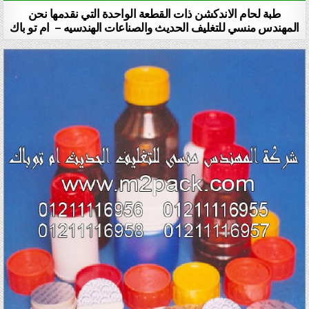
طبة لحام الاندكشن ذات القطعة الواحدة التي نقدمها نحن
المهندس منسي للتغليف الحديث والصناعات الهندسيه – ام تو باك