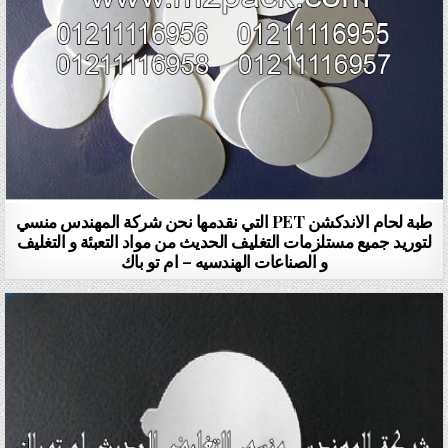
طبة لحام الاندكشن PET التي نقدمها نحن شركة المهندس منسي
لتوريد جميع مستلزمات التغليف الحديث من مواد التعبئة و التغليف
و الصناعات الهندسيه – ام تو باك