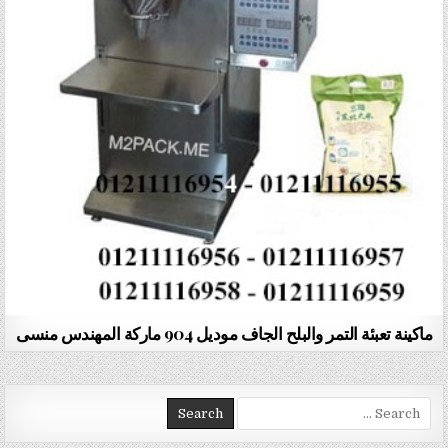
ماكينة تعبئة التمر والبلح الجاف موديل 904 ماركة المهندس منسى
Search for: