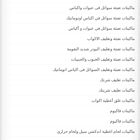
ماكينات تعبئة سوائل فى عبوات واكياس
ماكينات تعبئة سوائل في اكياس اوتوماتيك
ماكينات تعبئة سوائل في عبوات و أكياس
ماكينات تعبئة وتغليف الاكواب
ماكينات تعبئة وتغليف البودر شديد النعومة
ماكينات تعبئة وتغليف الحبوب والحبيبات
ماكينات تعبئة وتغليف السوائل فى اكياس اتوماتيك
ماكينات تغليف شرنك
ماكينات تغليف شرينك
ماكينات غلق أغطية اكواب
ماكينات فاكيوم
ماكينات فاكيوم
ماكينات لحام اغطية اندكشن سيل ولحام حرارى