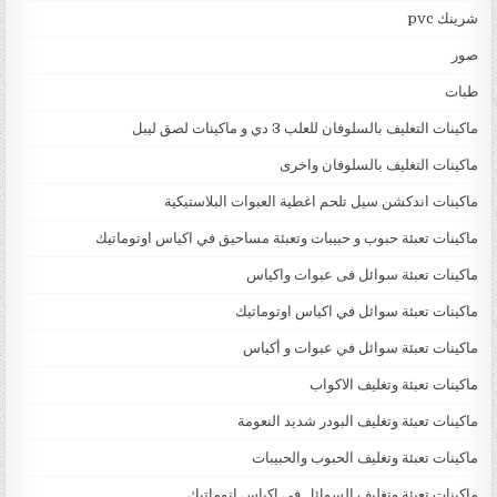
شرينك pvc
صور
طبات
ماكينات التغليف بالسلوفان للعلب 3 دي و ماكينات لصق ليبل
ماكينات التغليف بالسلوفان واخرى
ماكينات اندكشن سيل تلحم اغطية العبوات البلاستيكية
ماكينات تعبئة حبوب و حبيبات وتعبئة مساحيق في اكياس اوتوماتيك
ماكينات تعبئة سوائل فى عبوات واكياس
ماكينات تعبئة سوائل في اكياس اوتوماتيك
ماكينات تعبئة سوائل في عبوات و أكياس
ماكينات تعبئة وتغليف الاكواب
ماكينات تعبئة وتغليف البودر شديد النعومة
ماكينات تعبئة وتغليف الحبوب والحبيبات
ماكينات تعبئة وتغليف السوائل فى اكياس اتوماتيك