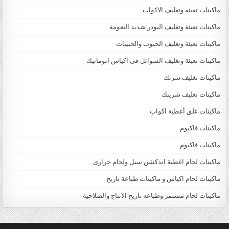
ماكينات تعبئة وتغليف الاكواب
ماكينات تعبئة وتغليف البودر شديد النعومة
ماكينات تعبئة وتغليف الحبوب والحبيبات
ماكينات تعبئة وتغليف السوائل فى اكياس اتوماتيك
ماكينات تغليف شرنك
ماكينات تغليف شرينك
ماكينات غلق أغطية اكواب
ماكينات فاكيوم
ماكينات فاكيوم
ماكينات لحام اغطية اندكشن سيل ولحام حرارى
ماكينات لحام اكياس و ماكينات طباعة تاريخ
ماكينات لحام مستمر وطباعه تاريخ الانتاج والصلاحية