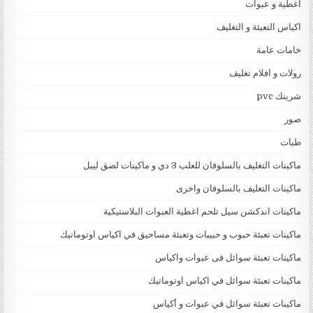
اغطية و عبوات
اكياس التعبئة و التغليف
خامات عامة
رولات و افلام تغليف
شرينك pvc
صور
طبات
ماكينات التغليف بالسلوفان للعلب 3 دي و ماكينات لصق ليبل
ماكينات التغليف بالسلوفان واخرى
ماكينات اندكشن سيل تلحم اغطية العبوات البلاستيكية
ماكينات تعبئة حبوب و حبيبات وتعبئة مساحيق في اكياس اوتوماتيك
ماكينات تعبئة سوائل فى عبوات واكياس
ماكينات تعبئة سوائل في اكياس اوتوماتيك
ماكينات تعبئة سوائل في عبوات و أكياس