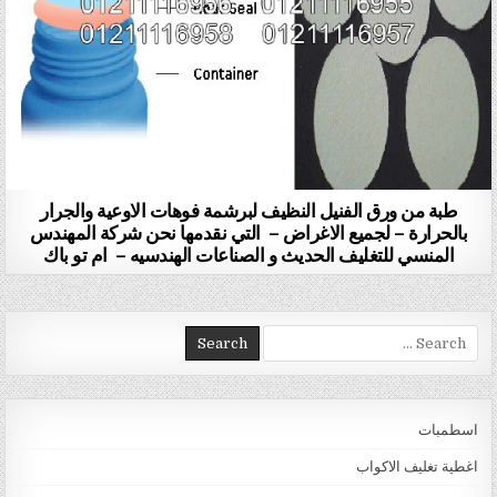
طبة من ورق الفنيل النظيف لبرشمة فوهات الاوعية والجرار
بالحرارة – لجميع الاغراض – التي نقدمها نحن شركة المهندس
المنسي للتغليف الحديث و الصناعات الهندسيه – ام تو باك
Search for:
اسطمبات
اغطية تغليف الاكواب