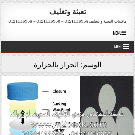
Skip to conten
تعبئة وتغليف
ماكينات التعبئة والتغليف 01211116954 – 01211116956 – 01211116958
MENU
MENU
الوسم:
الجرار بالحرارة