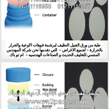
طبة من ورق الفنيل النظيف لبرشمة فوهات الاوعية والجرار
بالحرارة – لجميع الاغراض – التي نقدمها نحن شركة المهندس
المنسي للتغليف الحديث و الصناعات الهندسيه – ام تو باك