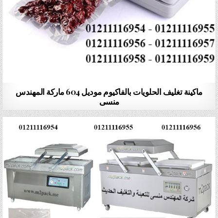
ماكينة تغليف الحلويات بالفاكيوم موديل 604 ماركة المهندس
منسى