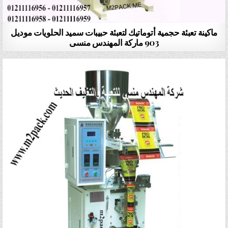
ماكينة تعبئة حجمية أتوماتيك لتعبئة حبيبات سميد الحلويات موديل
903 ماركة المهندس منسى