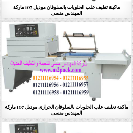
ماكينة تغليف علب الحلويات بالسلوفان موديل 107 ماركة
المهندس منسى
ماكينة تغليف علب الحلويات بالسلوفان الحرارى موديل 107 ماركة
المهندس منسى