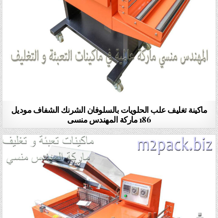
ماكينة تغليف علب الحلويات بالسلوفان الشرنك الشفاف موديل
186 ماركة المهندس منسى