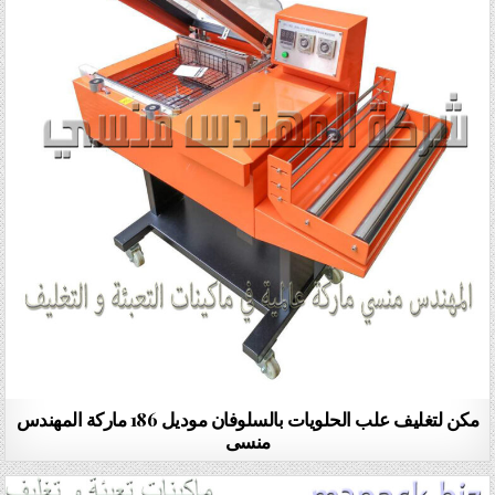
مكن لتغليف علب الحلويات بالسلوفان موديل 186 ماركة المهندس
منسى