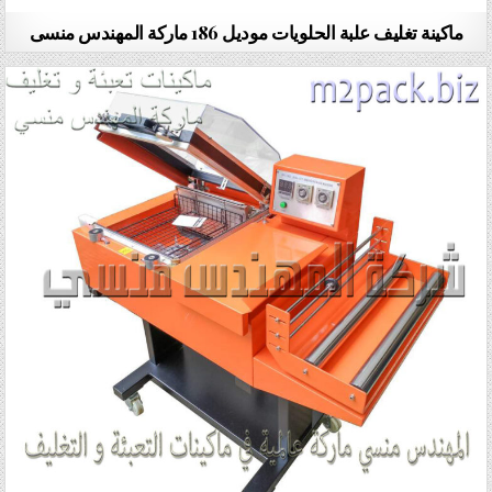
ماكينة تغليف علبة الحلويات موديل 186 ماركة المهندس منسى