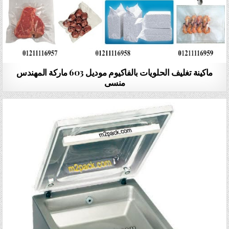
ماكينة تغليف الحلويات بالفاكيوم موديل 603 ماركة المهندس
منسى