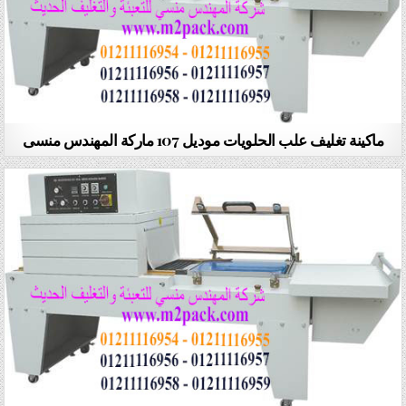
ماكينة تغليف علب الحلويات موديل 107 ماركة المهندس منسى