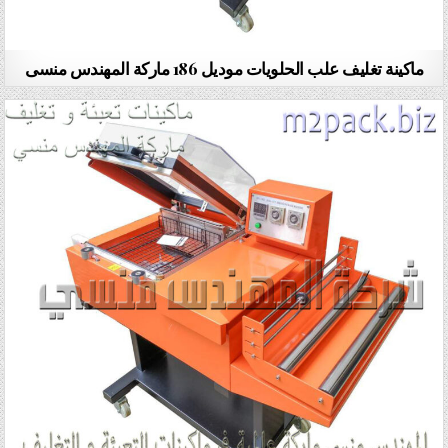
ماكينة تغليف علب الحلويات موديل 186 ماركة المهندس منسى