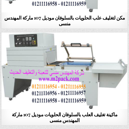
مكن لتغليف علب الحلويات بالسلوفان موديل 107 ماركة المهندس
منسى
ماكينة تغليف العلب بالسلوفان الحلويات موديل 107 ماركة
المهندس منسى