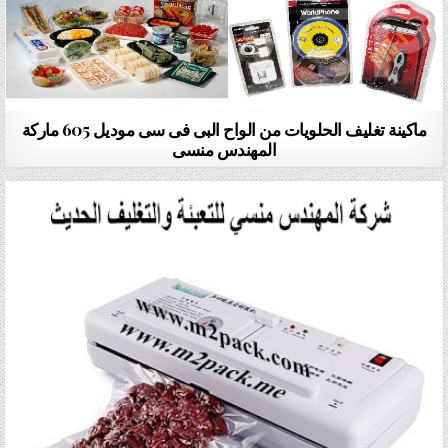
ماكينة تغليف الحلويات من الواح البى فى سى موديل 605 ماركة
المهندس منسى