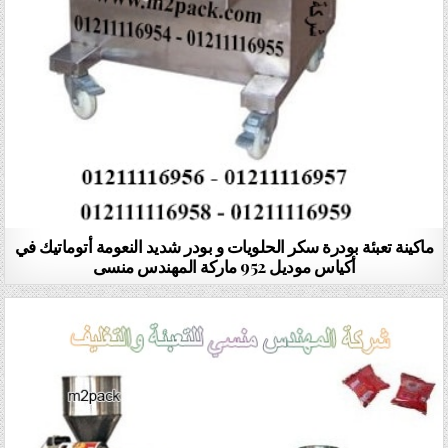
ماكينة تعبئة بودرة سكر الحلويات و بودر شديد النعومة أتوماتيك في
أكياس موديل 952 ماركة المهندس منسى