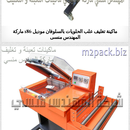
ماكينة تغليف علب الحلويات بالسلوفان موديل 186 ماركة
المهندس منسى