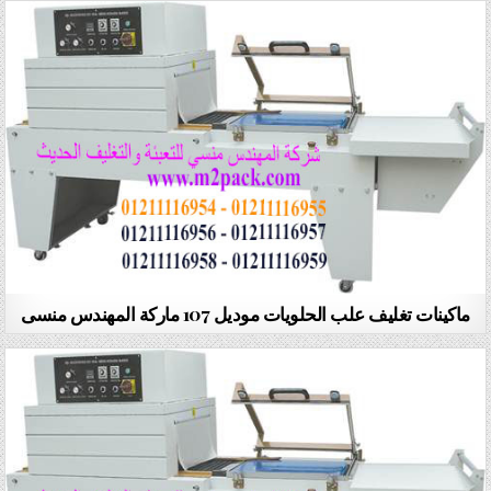
ماكينات تغليف علب الحلويات موديل 107 ماركة المهندس منسى