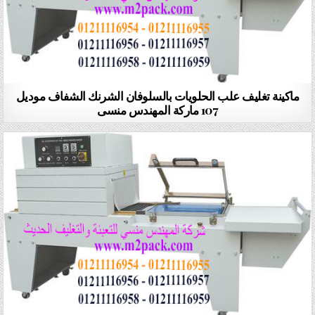
ماكينة تغليف علب الحلويات بالسلوفان الشرنك الشفاف موديل
107 ماركة المهندس منسى