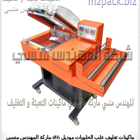
ماكينات تغليف علب الحلويات موديل 186 ماركة المهندس منسى