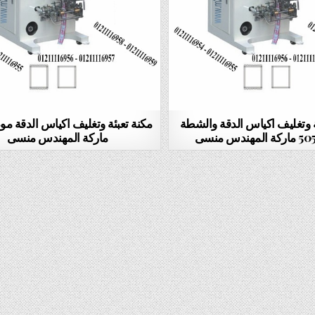
ئة وتغليف اكياس الدقة والشطة
ماركة المهندس منسى