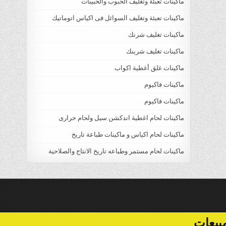
ماكينات تعبئة وتغليف الحبوب والحبيبات
ماكينات تعبئة وتغليف السوائل فى اكياس اتوماتيك
ماكينات تغليف شرنك
ماكينات تغليف شرينك
ماكينات غلق أغطية اكواب
ماكينات فاكيوم
ماكينات فاكيوم
ماكينات لحام اغطية اندكشن سيل ولحام حرارى
ماكينات لحام اكياس و ماكينات طباعة تاريخ
ماكينات لحام مستمر وطباعه تاريخ الانتاج والصلاحية