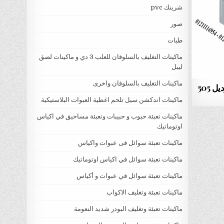
شرينك pvc
صور
طبات
ماكينات التغليف بالسلوفان للعلب 3 دي و ماكينات لصق
ليبل
ماكينات التغليف بالسلوفان واخرى
مكنة تعبئة وتغليف اكياس الدقة موديل 505
ماكينات اندكشن سيل تلحم اغطية العبوات البلاستيكية
ماكينات تعبئة حبوب و حبيبات وتعبئة مساحيق في اكياس
اوتوماتيك
ماكينات تعبئة سوائل فى عبوات واكياس
ماكينات تعبئة سوائل في اكياس اوتوماتيك
ماكينات تعبئة سوائل في عبوات و أكياس
ماكينات تعبئة وتغليف الاكواب
ماكينات تعبئة وتغليف البودر شديد النعومة