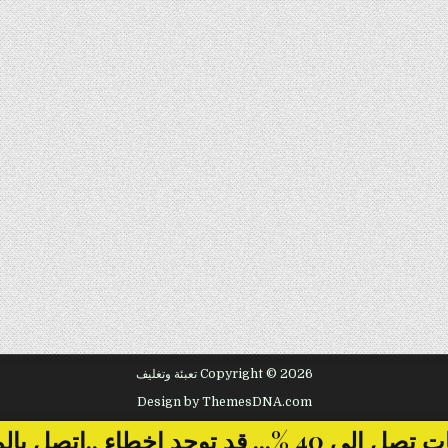
Copyright © 2026 تعبئة وتغليف
Design by ThemesDNA.com
... قد توجد اخطاء ..اتصل بالمبيعات