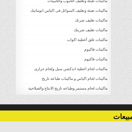
ماكينات تعبئة وتغليف الحبوب والحبيبات
ماكينات تعبئة وتغليف السوائل فى اكياس اتوماتيك
ماكينات تغليف شرنك
ماكينات تغليف شرينك
ماكينات غلق أغطية اكواب
ماكينات فاكيوم
ماكينات فاكيوم
ماكينات لحام اغطية اندكشن سيل ولحام حرارى
ماكينات لحام اكياس و ماكينات طباعة تاريخ
ماكينات لحام مستمر وطباعه تاريخ الانتاج والصلاحية