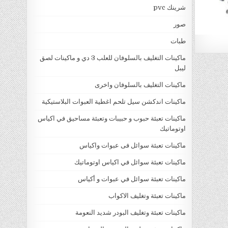
شرينك pvc
صور
طبات
ماكينات التغليف بالسلوفان للعلب 3 دي و ماكينات لصق
ليبل
ماكينات التغليف بالسلوفان واخرى
ماكينات اندكشن سيل تلحم اغطية العبوات البلاستيكية
ماكينات تعبئة حبوب و حبيبات وتعبئة مساحيق في اكياس
اوتوماتيك
ماكينات تعبئة سوائل فى عبوات واكياس
ماكينات تعبئة سوائل في اكياس اوتوماتيك
ماكينات تعبئة سوائل في عبوات و أكياس
ماكينات تعبئة وتغليف الاكواب
ماكينات تعبئة وتغليف البودر شديد النعومة