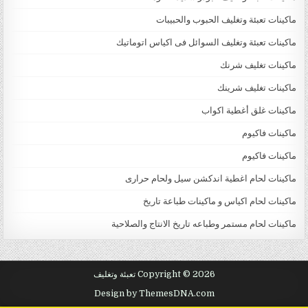
ماكينات تعبئة وتغليف الحبوب والحبيبات
ماكينات تعبئة وتغليف السوائل فى اكياس اتوماتيك
ماكينات تغليف شرنك
ماكينات تغليف شرينك
ماكينات غلق أغطية اكواب
ماكينات فاكيوم
ماكينات فاكيوم
ماكينات لحام اغطية اندكشن سيل ولحام حرارى
ماكينات لحام اكياس و ماكينات طباعة تاريخ
ماكينات لحام مستمر وطباعه تاريخ الانتاج والصلاحية
Copyright © 2026 تعبئة وتغليف
Design by ThemesDNA.com