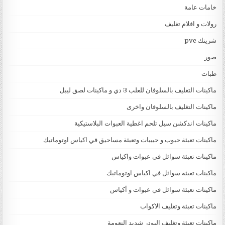
خامات عامة
رولات و افلام تغليف
شرينك pvc
صور
طبات
ماكينات التغليف بالسلوفان للعلب 3 دي و ماكينات لصق ليبل
ماكينات التغليف بالسلوفان واخرى
ماكينات اندكشن سيل تلحم اغطية العبوات البلاستيكية
ماكينات تعبئة حبوب و حبيبات وتعبئة مساحيق في اكياس اوتوماتيك
ماكينات تعبئة سوائل فى عبوات واكياس
ماكينات تعبئة سوائل في اكياس اوتوماتيك
ماكينات تعبئة سوائل في عبوات و أكياس
ماكينات تعبئة وتغليف الاكواب
ماكينات تعبئة وتغليف البودر شديد النعومة