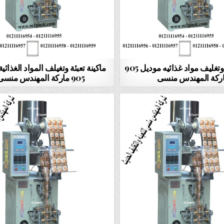
ماكينة تعبئة وتغليف مواد غذائيه موديل 905
ماكينة تعبئة وتغيلف المواد الغذائي
ركة المهندس منسى
905 ماركة المهندس منسى