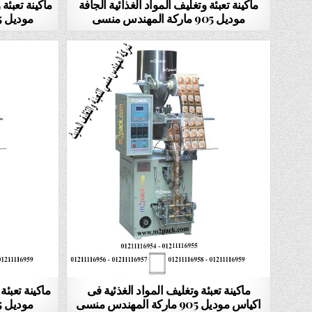
ماكينة تعبئة وتغليف المواد الغذائية الجافة
ماكينة تعبئة
موديل 905 ماركة المهندس منسى
موديل 905 ماركة المهندس منسى
ماكينة تعبئة وتغليف المواد الغذئية فى
ماكينة تعبئة
اكياس موديل 905 ماركة المهندس منسى
موديل 905 ماركة المهندس منسى