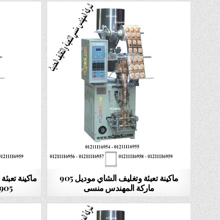
ماكينة تعبئة وتغليف الشاي موديل 905
ماكينة تعبئ
ماركة المهندس منسى
905 ماركة المهندس منس