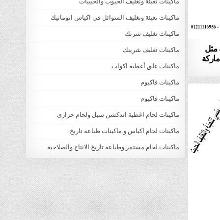
ماكينات تعبئة وتغليف الحبوب والحبيبات
ماكينات تعبئة وتغليف السوائل فى اكياس اتوماتيك
ماكينات تغليف شرنك
 مثل
ماكينات تغليف شرينك
كسرات والشاى موديل 905 ماركة
ماكينات غلق أغطية اكواب
ماكينات فاكيوم
ماكينات فاكيوم
ماكينات لحام اغطية اندكشن سيل ولحام حرارى
ماكينات لحام اكياس و ماكينات طباعة تاريخ
ماكينات لحام مستمر وطباعه تاريخ الانتاج والصلاحية