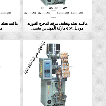
ماكينة تعبئة وتغليف مرقة الدجاج الفوريه
موديل 905 ماركة المهندس منسى
ما