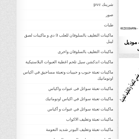
شرينك pvc
صور
طبات
ماكينات التغليف بالسلوفان للعلب 3 دي و ماكينات لصق
ة موديل
ليبل
ماكينات التغليف بالسلوفان واخرى
ماكينات اندكشن سيل تلحم اغطية العبوات البلاستيكية
ماكينات تعبئة حبوب و حبيبات وتعبئة مساحيق في اكياس
اوتوماتيك
ماكينات تعبئة سوائل فى عبوات واكياس
ماكينات تعبئة سوائل في اكياس اوتوماتيك
ماكينات تعبئة سوائل في عبوات و أكياس
ماكينات تعبئة وتغليف الاكواب
ماكينات تعبئة وتغليف البودر شديد النعومة