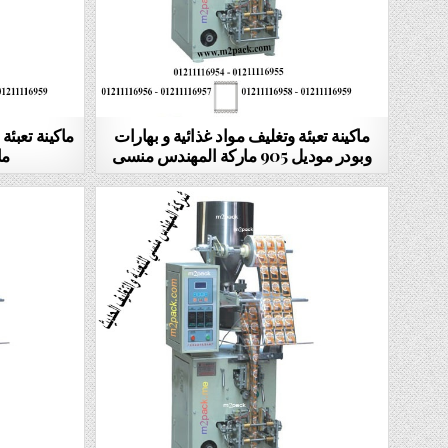
ماكينة تعبئة وتغليف مواد غذائية و بهارات
وبودر موديل 905 ماركة المهندس منسى
ما