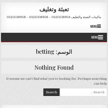
Skip to conten
تعبئة وتغليف
ماكينات التعبئة والتغليف 01211116954 – 01211116956 – 01211116958
MENU
MENU
الوسم:
betting
Nothing Found
It seems we can’t find what you’re looking for. Perhaps searching
can help.
Search for: