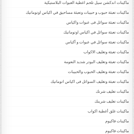
ماكينات اندكشن سيل تلحم اغطية العبوات البلاستيكية
ماكينات تعبئة حبوب و حبيبات وتعبئة مساحيق في اكياس اوتوماتيك
ماكينات تعبئة سوائل فى عبوات واكياس
ماكينات تعبئة سوائل في اكياس اوتوماتيك
ماكينات تعبئة سوائل في عبوات و أكياس
ماكينات تعبئة وتغليف الاكواب
ماكينات تعبئة وتغليف البودر شديد النعومة
ماكينات تعبئة وتغليف الحبوب والحبيبات
ماكينات تعبئة وتغليف السوائل فى اكياس اتوماتيك
ماكينات تغليف شرنك
ماكينات تغليف شرينك
ماكينات غلق أغطية اكواب
ماكينات فاكيوم
ماكينات فاكيوم