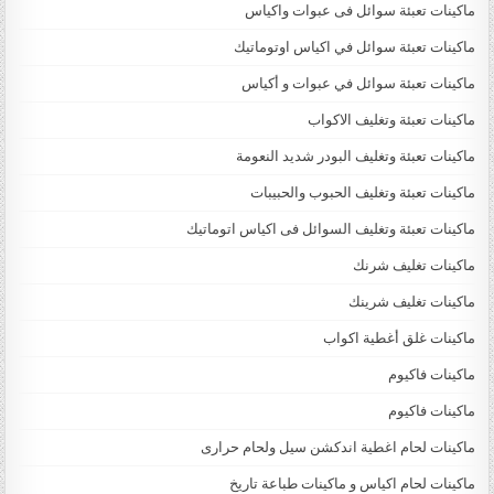
ماكينات تعبئة سوائل فى عبوات واكياس
ماكينات تعبئة سوائل في اكياس اوتوماتيك
ماكينات تعبئة سوائل في عبوات و أكياس
ماكينات تعبئة وتغليف الاكواب
ماكينات تعبئة وتغليف البودر شديد النعومة
ماكينات تعبئة وتغليف الحبوب والحبيبات
ماكينات تعبئة وتغليف السوائل فى اكياس اتوماتيك
ماكينات تغليف شرنك
ماكينات تغليف شرينك
ماكينات غلق أغطية اكواب
ماكينات فاكيوم
ماكينات فاكيوم
ماكينات لحام اغطية اندكشن سيل ولحام حرارى
ماكينات لحام اكياس و ماكينات طباعة تاريخ