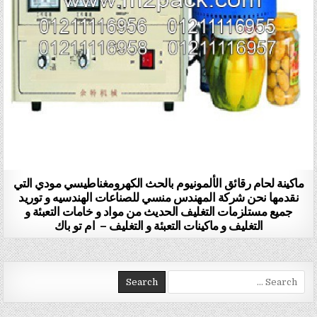
ماكينة لحام رقائق الألمونيوم بالحث الكهرومغناطيسي مودي التي
نقدمها نحن شركة المهندس منسي للصناعات الهندسيه و توريد
جميع مستلزمات التغليف الحديث من مواد و خامات التعبئة و
التغليف و ماكينات التعبئة و التغليف – ام تو باك
Search for: